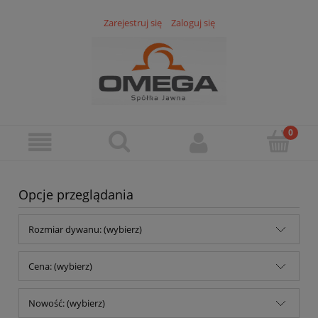
Zarejestruj się
Zaloguj się
Opcje przeglądania
Rozmiar dywanu: (wybierz)
Cena: (wybierz)
Nowość: (wybierz)