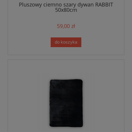
Pluszowy ciemno szary dywan RABBIT
50x80cm
59,00 zł
do koszyka