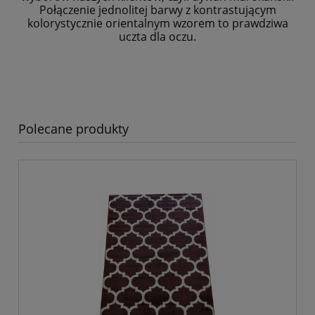
Połączenie jednolitej barwy z kontrastującym
kolorystycznie
orientalnym wzorem to prawdziwa
uczta dla oczu.
Polecane produkty