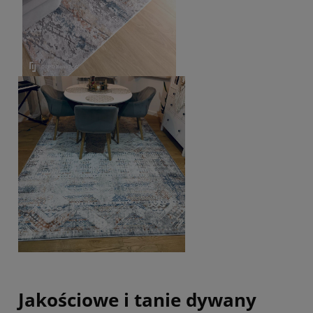
Jakościowe i tanie dywany