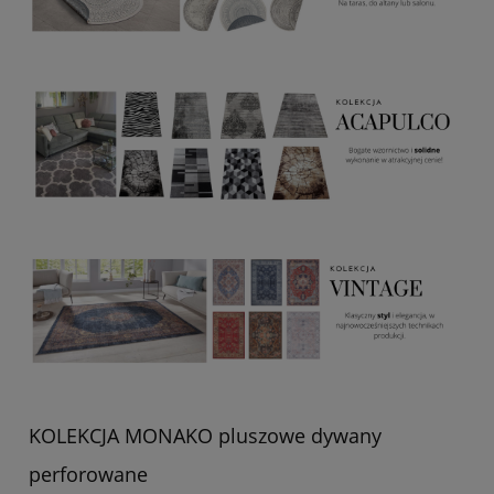
KOLEKCJA MONAKO pluszowe dywany
perforowane