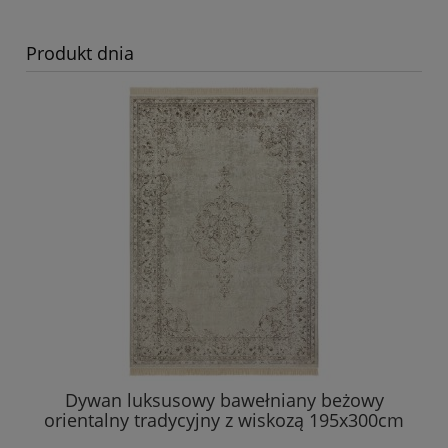
Produkt dnia
Dywan luksusowy bawełniany beżowy
orientalny tradycyjny z wiskozą 195x300cm