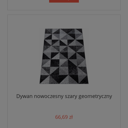
Dywan nowoczesny szary geometryczny
66,69 zł