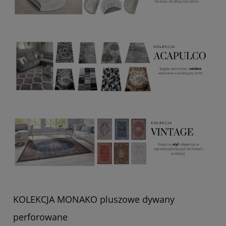
KOLEKCJA MONAKO pluszowe dywany
perforowane