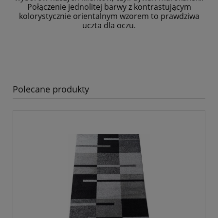
Połączenie jednolitej barwy z kontrastującym
kolorystycznie
orientalnym wzorem to prawdziwa
uczta dla oczu.
Polecane produkty