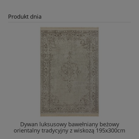
Produkt dnia
Dywan luksusowy bawełniany beżowy
orientalny tradycyjny z wiskozą 195x300cm