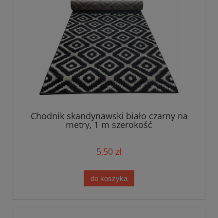
Chodnik skandynawski biało czarny na
metry, 1 m szerokość
5,50 zł
do koszyka