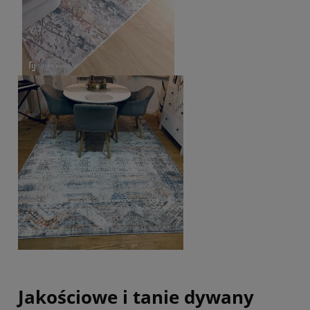
Jakościowe i tanie dywany