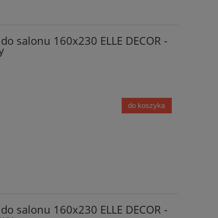
do salonu 160x230 ELLE DECOR -
y
do koszyka
do salonu 160x230 ELLE DECOR -