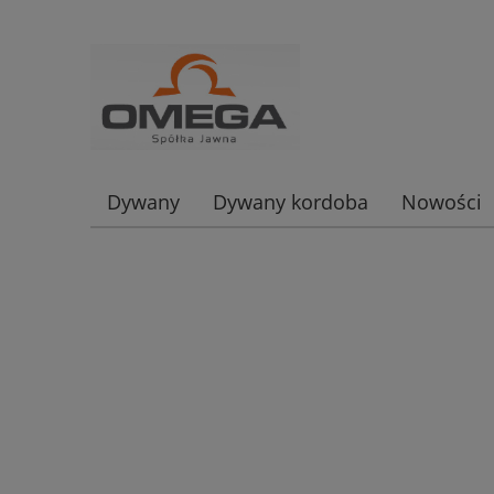
Dywany
Dywany kordoba
Nowości