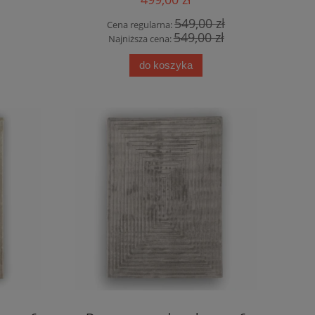
549,00 zł
Cena regularna:
549,00 zł
Najniższa cena:
do koszyka