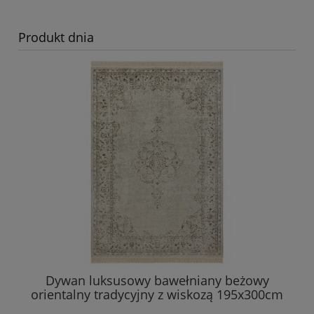
Produkt dnia
Dywan luksusowy bawełniany beżowy
orientalny tradycyjny z wiskozą 195x300cm