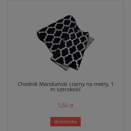
Chodnik Marokański czarny na metry, 1
m szerokość
5,50 zł
do koszyka