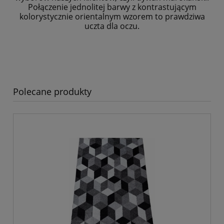
Połączenie jednolitej barwy z kontrastującym
kolorystycznie
orientalnym wzorem to prawdziwa
uczta dla oczu.
Polecane produkty