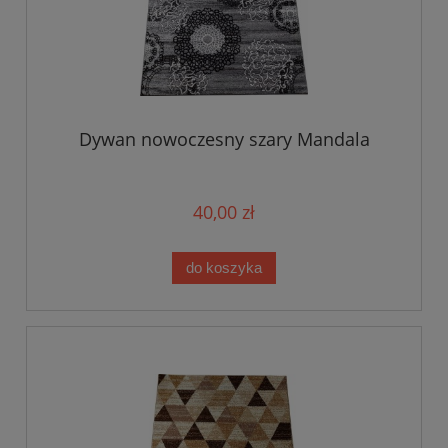
Dywan nowoczesny szary Mandala
40,00 zł
do koszyka