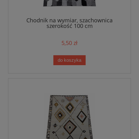
Chodnik na wymiar, szachownica
szerokość 100 cm
5,50 zł
do koszyka