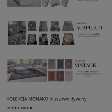
KOLEKCJA MONAKO pluszowe dywany
perforowane