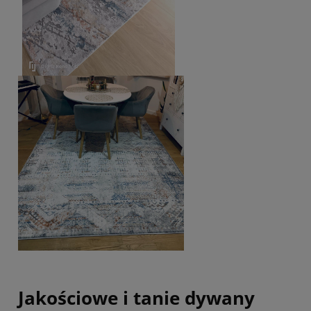
Jakościowe i tanie dywany