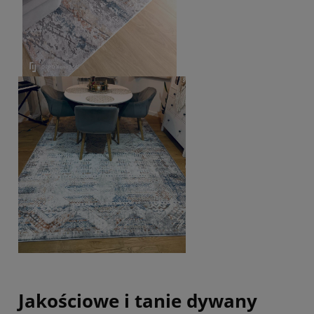
Jakościowe i tanie dywany