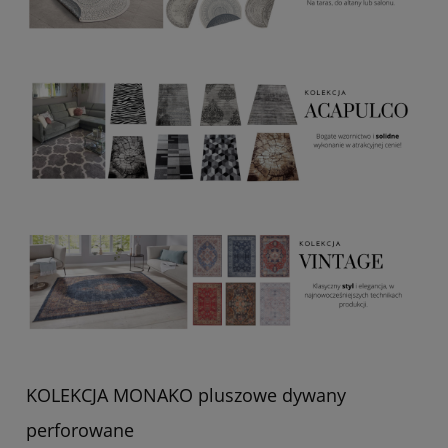
KOLEKCJA MONAKO pluszowe dywany
perforowane