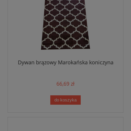
Dywan brązowy Marokańska koniczyna
66,69 zł
do koszyka