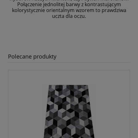
Połączenie jednolitej barwy z kontrastującym
kolorystycznie
orientalnym wzorem to prawdziwa
uczta dla oczu.
Polecane produkty