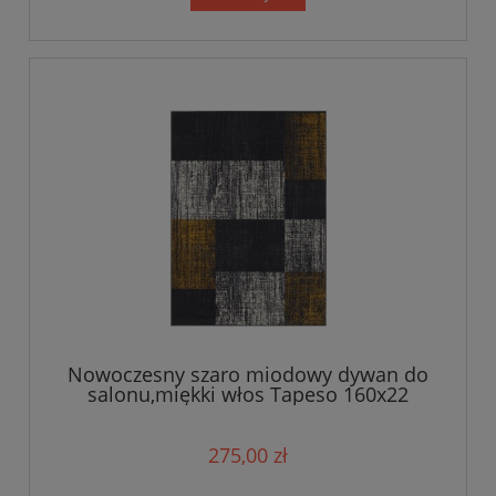
Nowoczesny szaro miodowy dywan do
salonu,miękki włos Tapeso 160x22
275,00 zł