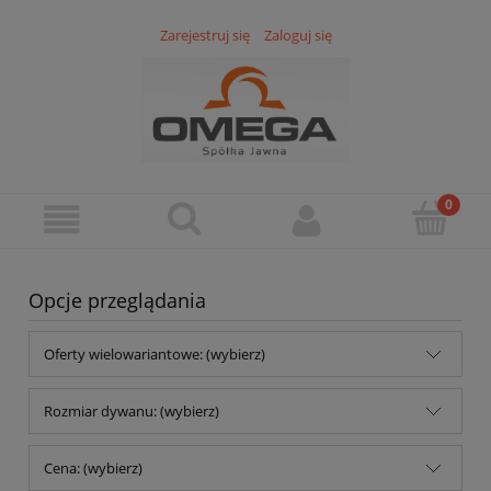
Zarejestruj się
Zaloguj się
Opcje przeglądania
Oferty wielowariantowe: (wybierz)
Rozmiar dywanu: (wybierz)
Cena: (wybierz)