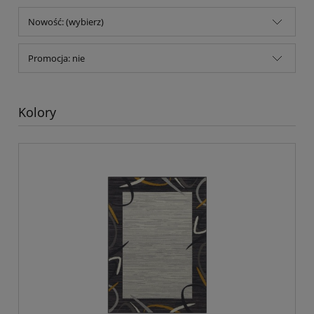
Nowość: (wybierz)
Promocja: nie
Kolory