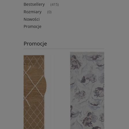
Bestsellery
(415)
Rozmiary
(0)
Nowości
Promocje
Promocje