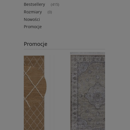
Bestsellery
(415)
Rozmiary
(0)
Nowości
Promocje
Promocje