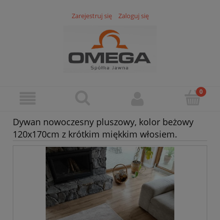
Zarejestruj się
Zaloguj się
Dywan nowoczesny pluszowy, kolor beżowy
120x170cm z krótkim miękkim włosiem.