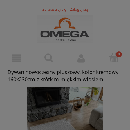
Zarejestruj się
Zaloguj się
Dywan nowoczesny pluszowy, kolor kremowy
160x230cm z krótkim miękkim włosiem.