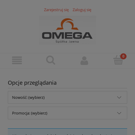
Zarejestruj się
Zaloguj się
Opcje przeglądania
Nowość: (wybierz)
Promocja: (wybierz)