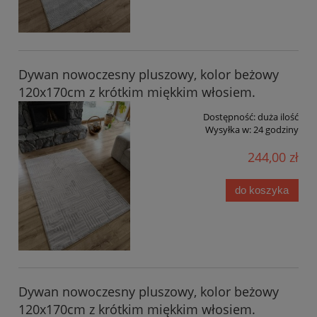
Dywan nowoczesny pluszowy, kolor beżowy
120x170cm z krótkim miękkim włosiem.
Dostępność:
duża ilość
Wysyłka w:
24 godziny
244,00 zł
do koszyka
Dywan nowoczesny pluszowy, kolor beżowy
120x170cm z krótkim miękkim włosiem.