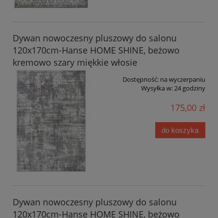
Dywan nowoczesny pluszowy do salonu
120x170cm-Hanse HOME SHINE, beżowo
kremowo szary miękkie włosie
Dostępność:
na wyczerpaniu
Wysyłka w:
24 godziny
175,00 zł
do koszyka
Dywan nowoczesny pluszowy do salonu
120x170cm-Hanse HOME SHINE, beżowo