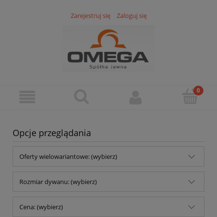
Zarejestruj się
Zaloguj się
Opcje przeglądania
Oferty wielowariantowe: (wybierz)
Rozmiar dywanu: (wybierz)
Cena: (wybierz)