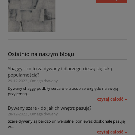
Ostatnio na naszym blogu
Shaggy - co to za dywany i dlaczego cieszą się taką
popularnością?
29-12-2022 , Omega dywany
Dywany shaggy podbiły serca wielu osób ze względu na swoją
przyjemną...
czytaj całość »
Dywany szare - do jakich wnętrz pasują?
28-12-2022 , Omega dywany
Szare dywany są bardzo uniwersalne, ponieważ doskonale pasuję
w...
czytaj całość »