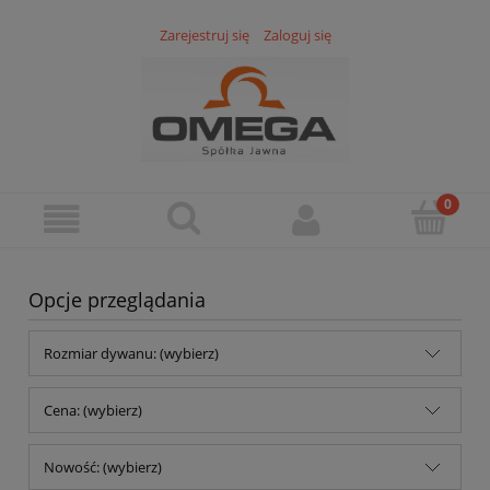
Zarejestruj się
Zaloguj się
Opcje przeglądania
Rozmiar dywanu: (wybierz)
Cena: (wybierz)
Nowość: (wybierz)