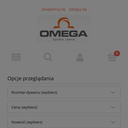
Zarejestruj się
Zaloguj się
Opcje przeglądania
Rozmiar dywanu: (wybierz)
Cena: (wybierz)
Nowość: (wybierz)