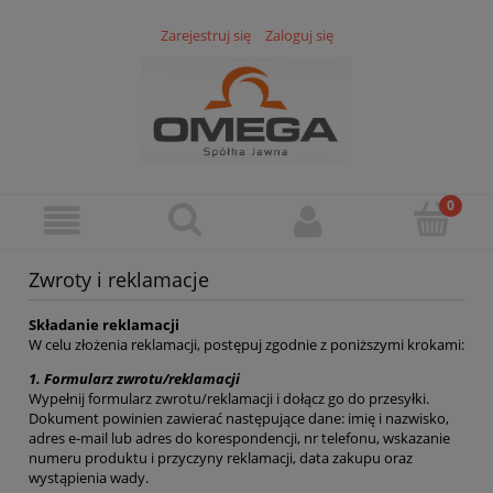
Zarejestruj się
Zaloguj się
Zwroty i reklamacje
Składanie reklamacji
W celu złożenia reklamacji, postępuj zgodnie z poniższymi krokami:
1.
Formularz zwrotu/reklamacji
Wypełnij formularz zwrotu/reklamacji i dołącz go do przesyłki.
Dokument powinien zawierać następujące dane: imię i nazwisko,
adres e-mail lub adres do korespondencji, nr telefonu, wskazanie
numeru produktu i przyczyny reklamacji, data zakupu oraz
wystąpienia wady.