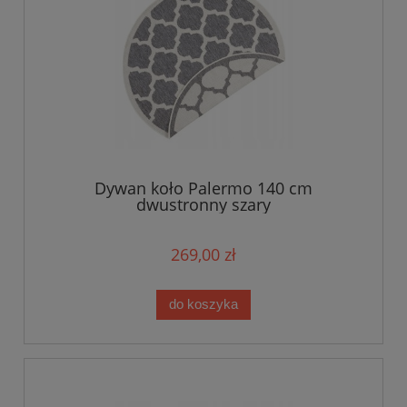
Dywan koło Palermo 140 cm
dwustronny szary
269,00 zł
do koszyka