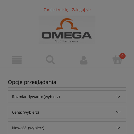
Zarejestruj się
Zaloguj się
Opcje przeglądania
Rozmiar dywanu: (wybierz)
Cena: (wybierz)
Nowość: (wybierz)