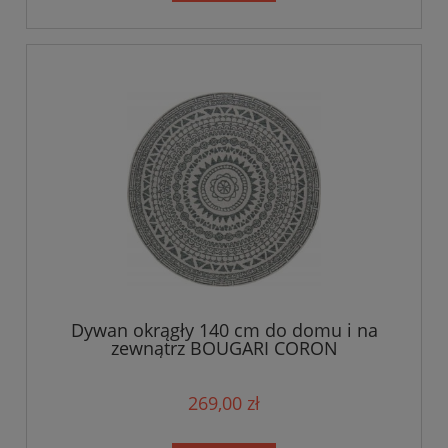
Dywan okrągły 140 cm do domu i na
zewnątrz BOUGARI CORON
269,00 zł