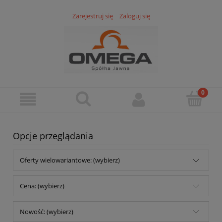
Zarejestruj się
Zaloguj się
Opcje przeglądania
Oferty wielowariantowe: (wybierz)
Cena: (wybierz)
Nowość: (wybierz)