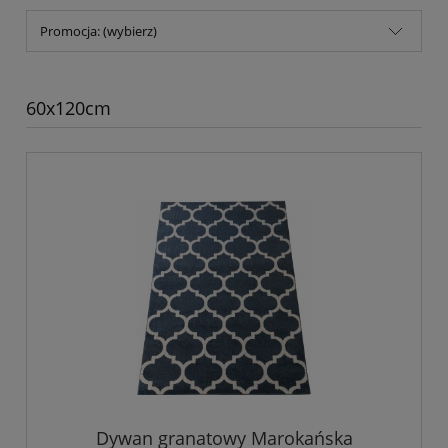
Promocja: (wybierz)
60x120cm
Dywan granatowy Marokańska