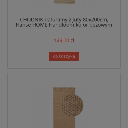
CHODNIK naturalny z juty 80x200cm,
Hanse HOME Handloom kolor beżowym
149,00 zł
do koszyka