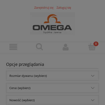
Zarejestruj się
Zaloguj się
Opcje przeglądania
Rozmiar dywanu: (wybierz)
Cena: (wybierz)
Nowość: (wybierz)