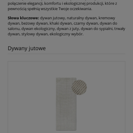
połączenie elegancji, komfortu i ekologicznej produkcji, które z
pewnością spełnią wszystkie Twoje oczekiwania.
Słowa kluczowe:
dywan jutowy, naturalny dywan, kremowy
dywan, beżowy dywan, khaki dywan, czarny dywan, dywan do
salonu, dywan ekologiczny, dywan z juty, dywan do sypialni, trwały
dywan, stylowy dywan, ekologiczny wybór.
Dywany jutowe