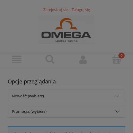
Zarejestruj się
Zaloguj się
Opcje przeglądania
Nowość: (wybierz)
Promocja: (wybierz)