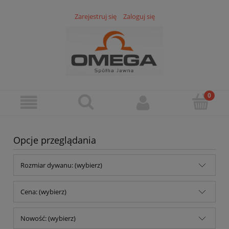
Zarejestruj się
Zaloguj się
Opcje przeglądania
Rozmiar dywanu: (wybierz)
Cena: (wybierz)
Nowość: (wybierz)