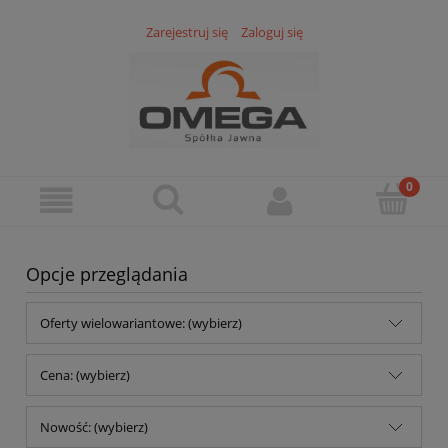
Zarejestruj się
Zaloguj się
Opcje przeglądania
Oferty wielowariantowe: (wybierz)
Cena: (wybierz)
Nowość: (wybierz)