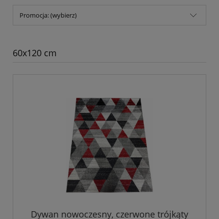
Promocja: (wybierz)
60x120 cm
Dywan nowoczesny, czerwone trójkąty