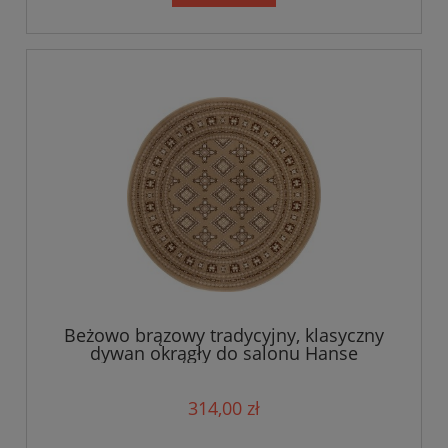
Beżowo brązowy tradycyjny, klasyczny
dywan okrągły do salonu Hanse
Home160cm
314,00 zł