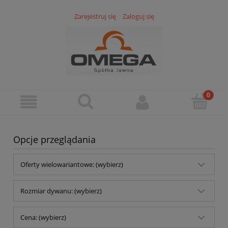
Zarejestruj się
Zaloguj się
Opcje przeglądania
Oferty wielowariantowe: (wybierz)
Rozmiar dywanu: (wybierz)
Cena: (wybierz)