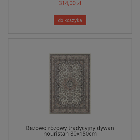
314,00 zł
do koszyka
Beżowo różowy tradycyjny dywan
nouristan 80x150cm