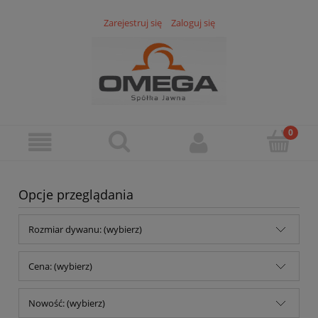
Zarejestruj się
Zaloguj się
Opcje przeglądania
Rozmiar dywanu: (wybierz)
Cena: (wybierz)
Nowość: (wybierz)