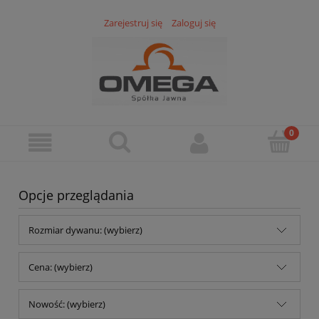
Zarejestruj się
Zaloguj się
Opcje przeglądania
Rozmiar dywanu: (wybierz)
Cena: (wybierz)
Nowość: (wybierz)