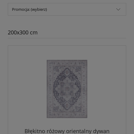
Promocja: (wybierz)
200x300 cm
Błękitno różowy orientalny dywan