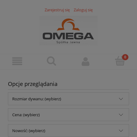
Zarejestruj się
Zaloguj się
Opcje przeglądania
Rozmiar dywanu: (wybierz)
Cena: (wybierz)
Nowość: (wybierz)