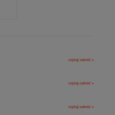
czytaj całość »
czytaj całość »
czytaj całość »