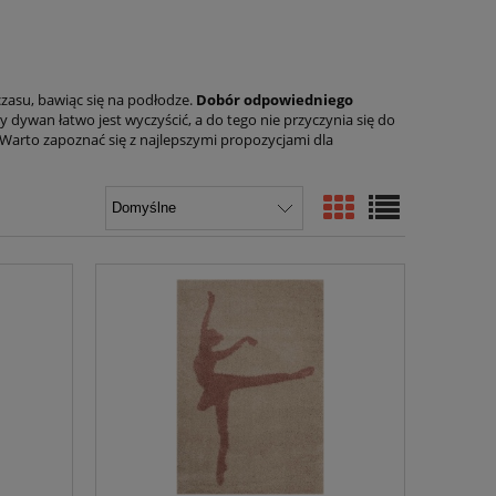
zasu, bawiąc się na podłodze.
Dobór odpowiedniego
 dywan łatwo jest wyczyścić, a do tego nie przyczynia się do
 Warto zapoznać się z najlepszymi propozycjami dla