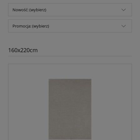
Nowość: (wybierz)
Promocja: (wybierz)
160x220cm