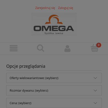
Zarejestruj się
Zaloguj się
Opcje przeglądania
Oferty wielowariantowe: (wybierz)
Rozmiar dywanu: (wybierz)
Cena: (wybierz)