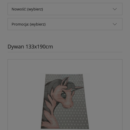
Nowość: (wybierz)
Promocja: (wybierz)
Dywan 133x190cm