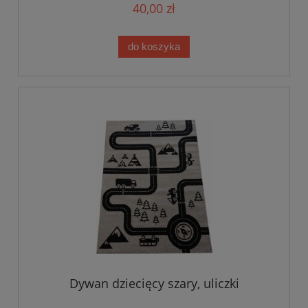
40,00 zł
do koszyka
Dywan dziecięcy szary, uliczki