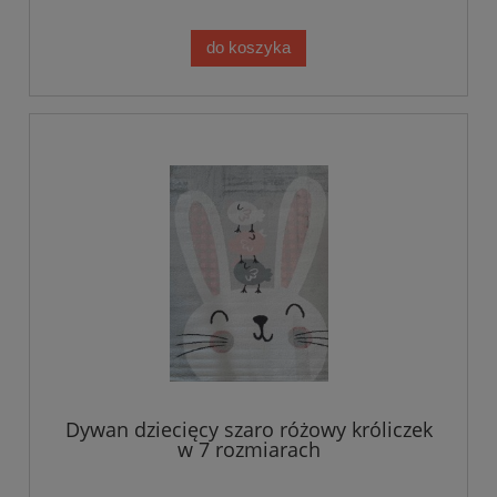
do koszyka
Dywan dziecięcy szaro różowy króliczek
w 7 rozmiarach