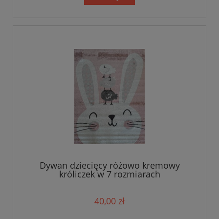
Dywan dziecięcy różowo kremowy
króliczek w 7 rozmiarach
40,00 zł