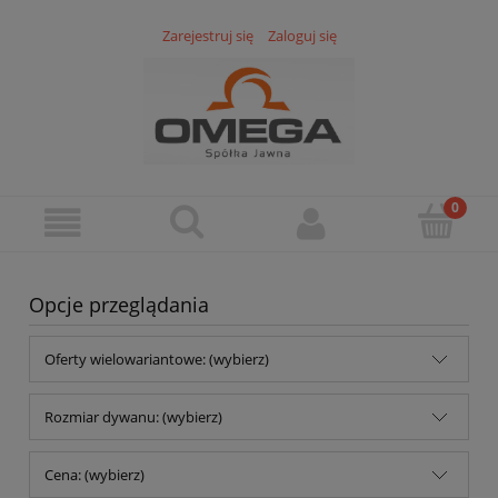
Zarejestruj się
Zaloguj się
Opcje przeglądania
Oferty wielowariantowe: (wybierz)
Rozmiar dywanu: (wybierz)
Cena: (wybierz)