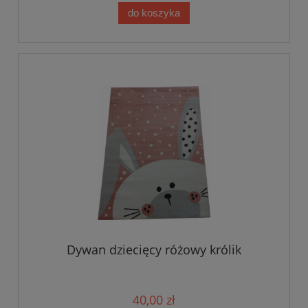
do koszyka
Dywan dziecięcy różowy królik
40,00 zł