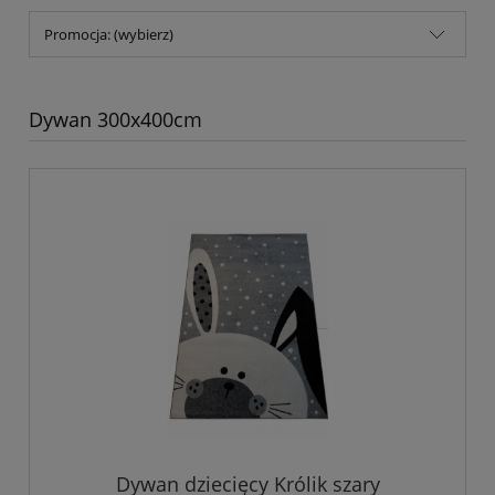
Promocja: (wybierz)
Dywan 300x400cm
Dywan dziecięcy Królik szary