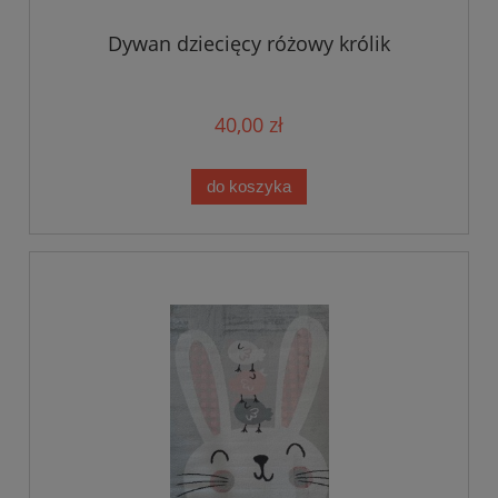
Dywan dziecięcy różowy królik
40,00 zł
do koszyka