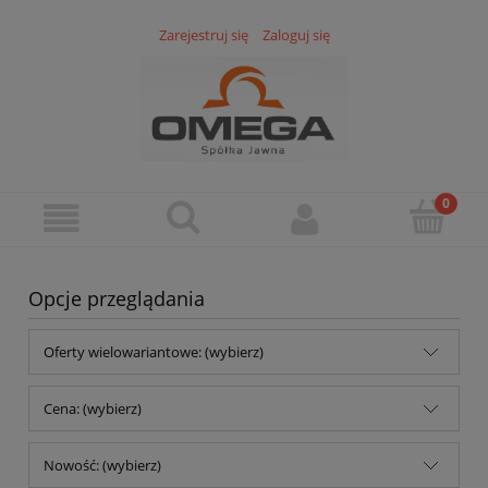
Zarejestruj się
Zaloguj się
Opcje przeglądania
Oferty wielowariantowe: (wybierz)
Cena: (wybierz)
Nowość: (wybierz)