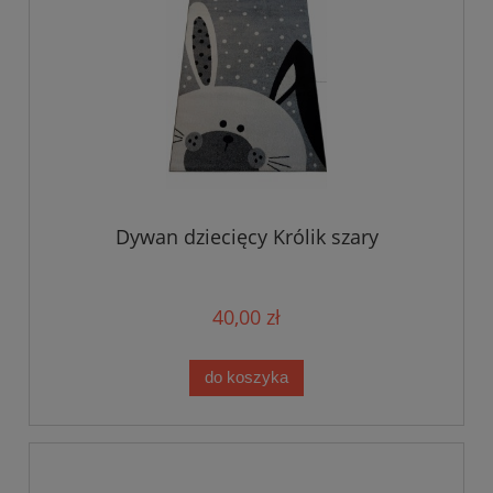
Dywan dziecięcy Królik szary
40,00 zł
do koszyka