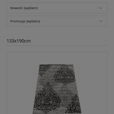
Nowość: (wybierz)
Promocja: (wybierz)
133x190cm