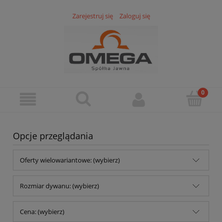
Zarejestruj się
Zaloguj się
Opcje przeglądania
Oferty wielowariantowe: (wybierz)
Rozmiar dywanu: (wybierz)
Cena: (wybierz)