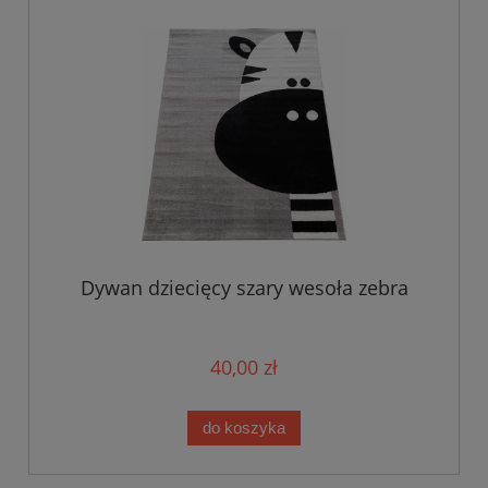
Dywan dziecięcy szary wesoła zebra
40,00 zł
do koszyka