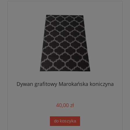
Dywan grafitowy Marokańska koniczyna
40,00 zł
do koszyka