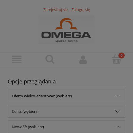
Zarejestruj się
Zaloguj się
Opcje przeglądania
Oferty wielowariantowe: (wybierz)
Cena: (wybierz)
Nowość: (wybierz)