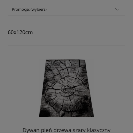
Promocja: (wybierz)
60x120cm
Dywan pień drzewa szary klasyczny