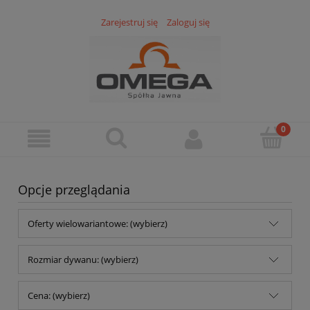
Zarejestruj się
Zaloguj się
Opcje przeglądania
Oferty wielowariantowe: (wybierz)
Rozmiar dywanu: (wybierz)
Cena: (wybierz)