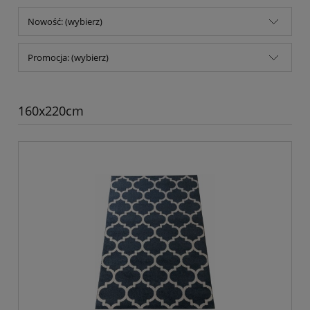
Nowość: (wybierz)
Promocja: (wybierz)
160x220cm