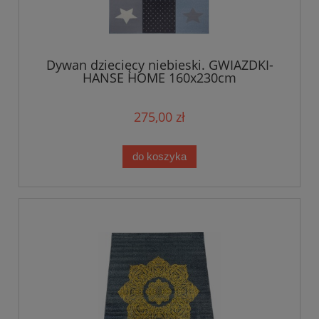
Dywan dziecięcy niebieski. GWIAZDKI-
HANSE HOME 160x230cm
275,00 zł
do koszyka