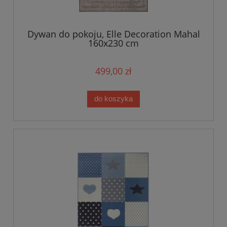
Dywan do pokoju, Elle Decoration Mahal
160x230 cm
499,00 zł
do koszyka