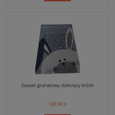
Dywan granatowy dziecięcy królik
188,99 zł