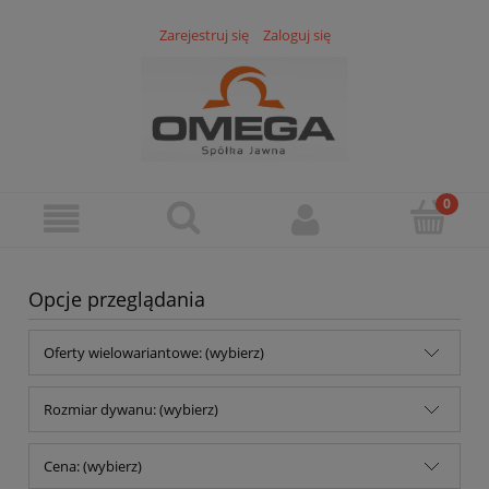
Zarejestruj się
Zaloguj się
Opcje przeglądania
Oferty wielowariantowe: (wybierz)
Rozmiar dywanu: (wybierz)
Cena: (wybierz)