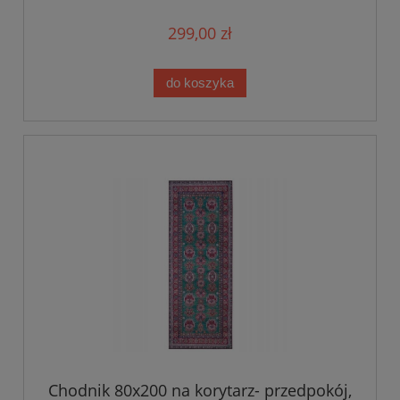
299,00 zł
do koszyka
Chodnik 80x200 na korytarz- przedpokój,