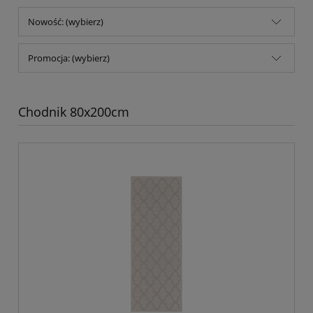
Nowość: (wybierz)
Promocja: (wybierz)
Chodnik 80x200cm