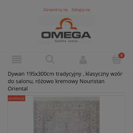
Zarejestruj się
Zaloguj się
Dywan 195x300cm tradycyjny , klasyczny wzór
do salonu, różowo kremowy Nouristan
Oriental
promocja