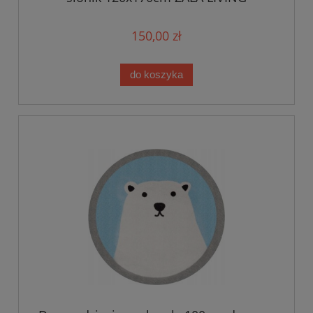
150,00 zł
do koszyka