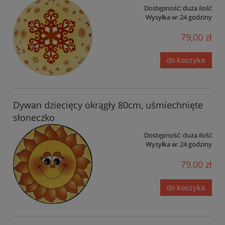
Dostępność:
duża ilość
Wysyłka w:
24 godziny
79,00 zł
do koszyka
Dywan dziecięcy okrągły 80cm, uśmiechnięte
słoneczko
Dostępność:
duża ilość
Wysyłka w:
24 godziny
79,00 zł
do koszyka