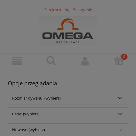
Zarejestruj się
Zaloguj się
Opcje przeglądania
Rozmiar dywanu: (wybierz)
Cena: (wybierz)
Nowość: (wybierz)