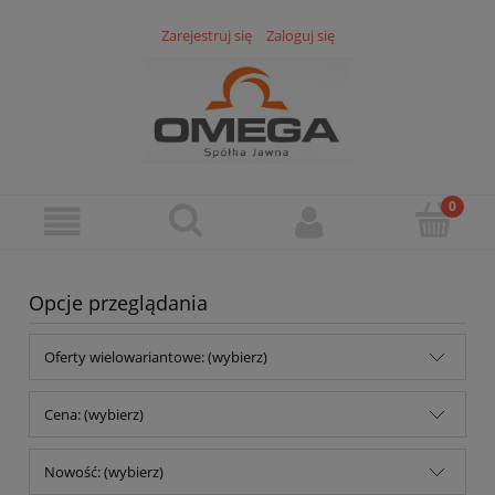
Zarejestruj się
Zaloguj się
Opcje przeglądania
Oferty wielowariantowe: (wybierz)
Cena: (wybierz)
Nowość: (wybierz)