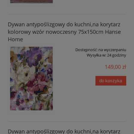
Dywan antypoślizgowy do kuchni,na korytarz
kolorowy wzór nowoczesny 75x150cm Hanse
Home
Dostępność:
na wyczerpaniu
Wysyłka w:
24 godziny
149,00 zł
do koszyka
Dywan antypoślizgowy do kuchni,na korytarz