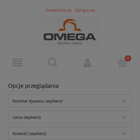
Zarejestruj się
Zaloguj się
Opcje przeglądania
Rozmiar dywanu: (wybierz)
Cena: (wybierz)
Nowość: (wybierz)