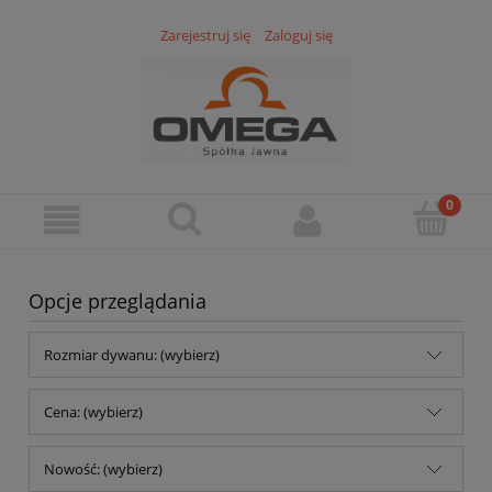
Zarejestruj się
Zaloguj się
Opcje przeglądania
Rozmiar dywanu: (wybierz)
Cena: (wybierz)
Nowość: (wybierz)