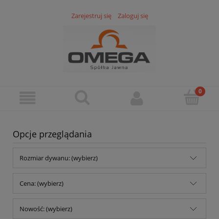
Zarejestruj się
Zaloguj się
Opcje przeglądania
Rozmiar dywanu: (wybierz)
Cena: (wybierz)
Nowość: (wybierz)