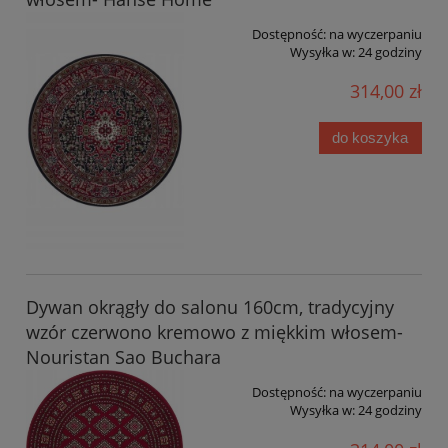
Dostępność:
na wyczerpaniu
Wysyłka w:
24 godziny
314,00 zł
do koszyka
Dywan okrągły do salonu 160cm, tradycyjny
wzór czerwono kremowo z miękkim włosem-
Nouristan Sao Buchara
Dostępność:
na wyczerpaniu
Wysyłka w:
24 godziny