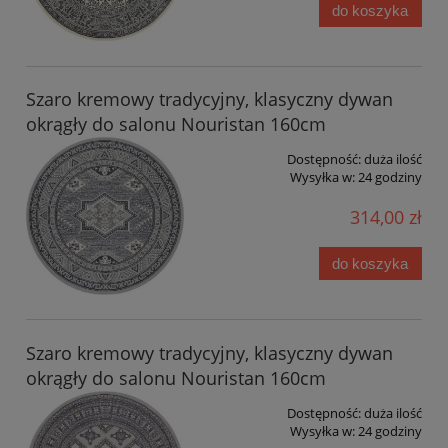
do koszyka
Szaro kremowy tradycyjny, klasyczny dywan
okrągły do salonu Nouristan 160cm
Dostępność:
duża ilość
Wysyłka w:
24 godziny
314,00 zł
do koszyka
Szaro kremowy tradycyjny, klasyczny dywan
okrągły do salonu Nouristan 160cm
Dostępność:
duża ilość
Wysyłka w:
24 godziny