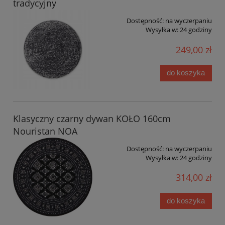
tradycyjny
Dostępność:
na wyczerpaniu
Wysyłka w:
24 godziny
249,00 zł
do koszyka
Klasyczny czarny dywan KOŁO 160cm
Nouristan NOA
Dostępność:
na wyczerpaniu
Wysyłka w:
24 godziny
314,00 zł
do koszyka