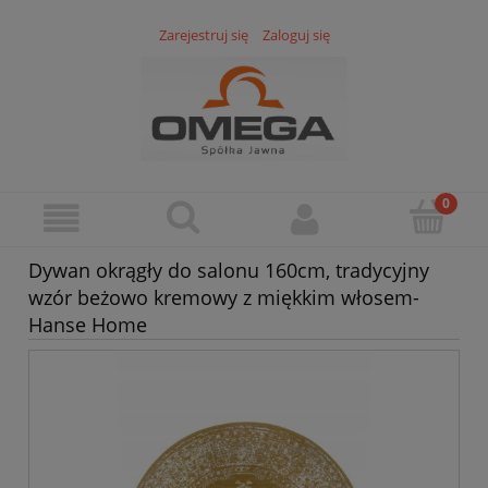
Zarejestruj się
Zaloguj się
Dywan okrągły do salonu 160cm, tradycyjny
wzór beżowo kremowy z miękkim włosem-
Hanse Home