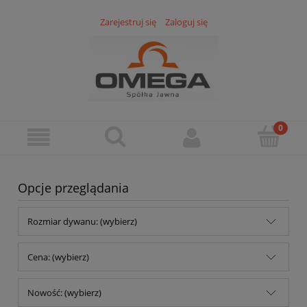
Zarejestruj się
Zaloguj się
Opcje przeglądania
Rozmiar dywanu: (wybierz)
Cena: (wybierz)
Nowość: (wybierz)