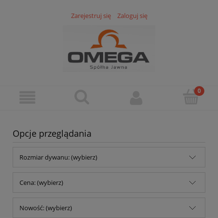
Zarejestruj się
Zaloguj się
Opcje przeglądania
Rozmiar dywanu: (wybierz)
Cena: (wybierz)
Nowość: (wybierz)