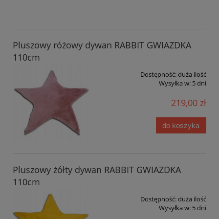
Pluszowy różowy dywan RABBIT GWIAZDKA
110cm
Dostępność:
duża ilość
Wysyłka w:
5 dni
219,00 zł
do koszyka
Pluszowy żółty dywan RABBIT GWIAZDKA
110cm
Dostępność:
duża ilość
Wysyłka w:
5 dni