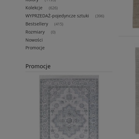
Kolekcje
(626)
WYPRZEDAŻ-pojedyncze sztuki
(396)
Bestsellery
(415)
Rozmiary
(0)
Nowości
Promocje
Promocje