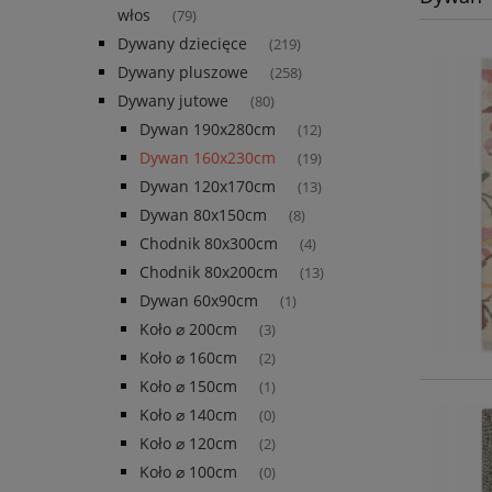
włos
(79)
Dywany dziecięce
(219)
Dywany pluszowe
(258)
Dywany jutowe
(80)
Dywan 190x280cm
(12)
Dywan 160x230cm
(19)
Dywan 120x170cm
(13)
Dywan 80x150cm
(8)
Chodnik 80x300cm
(4)
Chodnik 80x200cm
(13)
Dywan 60x90cm
(1)
Koło ⌀ 200cm
(3)
Koło ⌀ 160cm
(2)
Koło ⌀ 150cm
(1)
Koło ⌀ 140cm
(0)
Koło ⌀ 120cm
(2)
Koło ⌀ 100cm
(0)