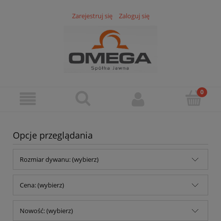
Zarejestruj się
Zaloguj się
Opcje przeglądania
Rozmiar dywanu: (wybierz)
Cena: (wybierz)
Nowość: (wybierz)