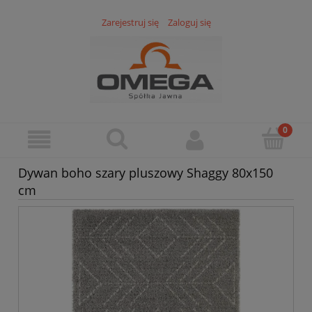
Zarejestruj się
Zaloguj się
Dywan boho szary pluszowy Shaggy 80x150
cm