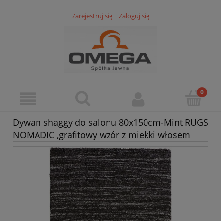
Zarejestruj się
Zaloguj się
Dywan shaggy do salonu 80x150cm-Mint RUGS
NOMADIC ,grafitowy wzór z miekki włosem